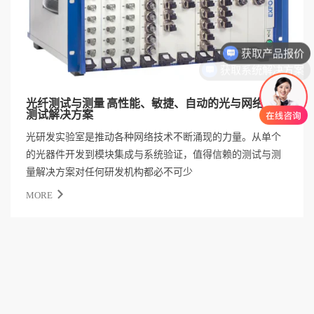
获取产品报价
获取系统解决方案
光纤测试与测量 高性能、敏捷、自动的光与网络协议
测试解决方案
光研发实验室是推动各种网络技术不断涌现的力量。从单个
的光器件开发到模块集成与系统验证，值得信赖的测试与测
量解决方案对任何研发机构都必不可少
MORE