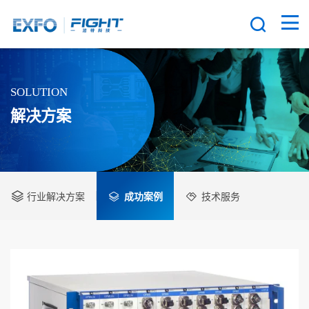
SOLUTION
解决方案
行业解决方案
成功案例
技术服务