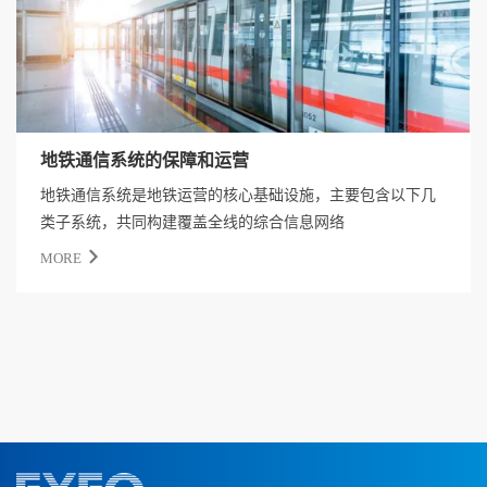
地铁通信系统的保障和运营
地铁通信系统是地铁运营的核心基础设施，主要包含以下几
类子系统，共同构建覆盖全线的综合信息网络
MORE