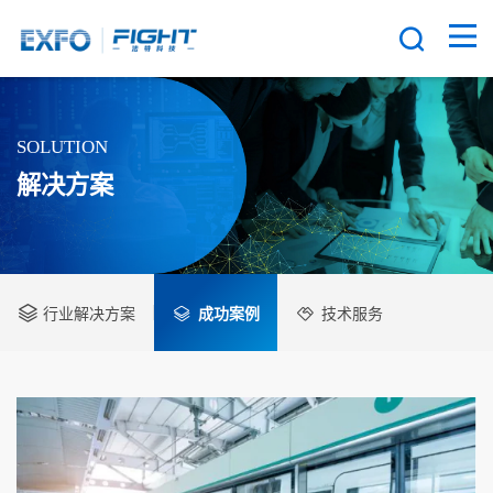
SOLUTION
解决方案
行业解决方案
成功案例
技术服务