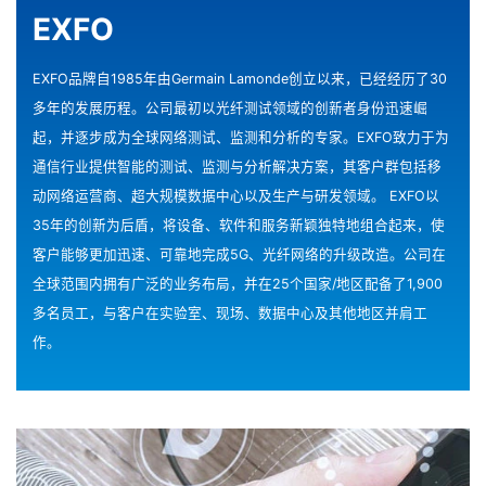
EXFO
EXFO品牌自1985年由Germain Lamonde创立以来，已经经历了30
多年的发展历程。公司最初以光纤测试领域的创新者身份迅速崛
起，并逐步成为全球网络测试、监测和分析的专家。EXFO致力于为
通信行业提供智能的测试、监测与分析解决方案，其客户群包括移
动网络运营商、超大规模数据中心以及生产与研发领域。 EXFO以
35年的创新为后盾，将设备、软件和服务新颖独特地组合起来，使
客户能够更加迅速、可靠地完成5G、光纤网络的升级改造。公司在
全球范围内拥有广泛的业务布局，并在25个国家/地区配备了1,900
多名员工，与客户在实验室、现场、数据中心及其他地区并肩工
作。