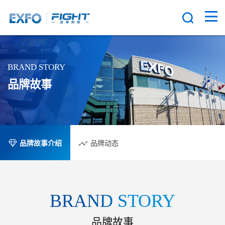
BRAND STORY
品牌故事
品牌故事介绍
品牌动态
BRAND STORY
品牌故事