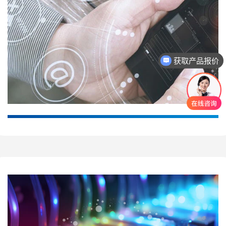
获取产品报价