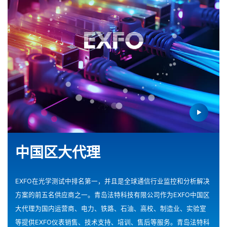
中国区大代理
EXFO在光学测试中排名第一，并且是全球通信行业监控和分析解决
方案的前五名供应商之一。青岛法特科技有限公司作为EXFO中国区
大代理为国内运营商、电力、铁路、石油、高校、制造业、实验室
等提供EXFO仪表销售、技术支持、培训、售后等服务。青岛法特科