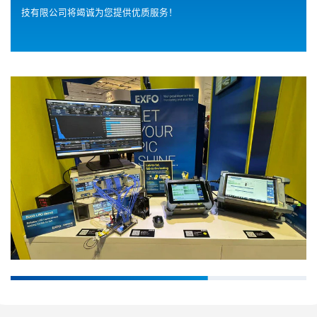
技有限公司将竭诚为您提供优质服务！