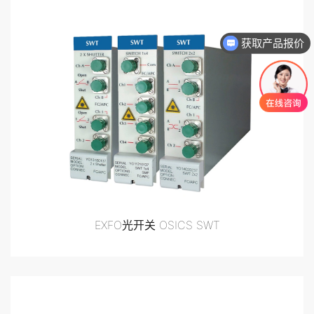
获取产品报价
EXFO光开关 OSICS SWT