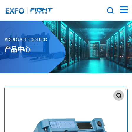
PRODUCT CENTER
产品中心