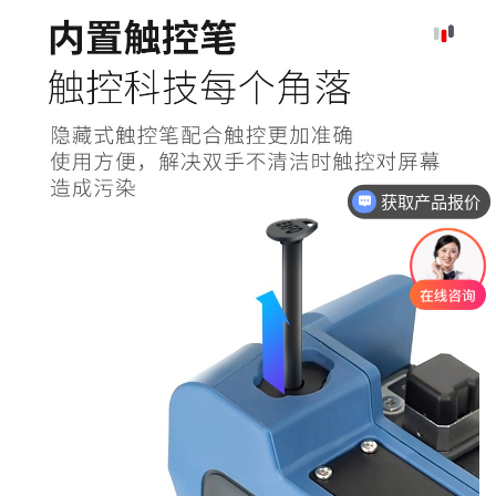
获取系统解决方案