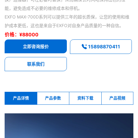
能，避免造成不必要的维修成本和停机。
EXFO MAX-700D系列可以提供三年的超长质保，让您的使用和维
护成本更低，这也是来自于EXFO对自身产品质量的一种自信。
价格：¥88000
立即咨询报价
15898870411
联系我们
产品详情
产品参数
资料下载
产品视频