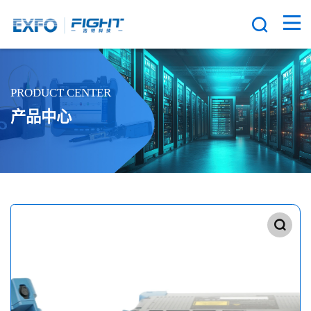
PRODUCT CENTER
产品中心