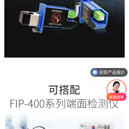
获取系统解决方案