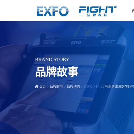
BRAND STORY
品牌故事
首页
>
品牌故事
>
品牌动态
>
EXFO XTA-50可调谐滤波器在