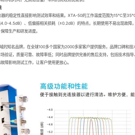
境
器的稳定性直接影响测试效率和结果。XTA-50的工作温度范围为15℃至3
.0-4.5dB）、低偏振相关损耗（±0.2dB）的特点，长期使用不易出现故
，保障生产和研发进度。
域的知名品牌，在全球100多个国家为2000多家客户提供服务，品牌口碑和技术
市场验证，质量可靠、故障率低；同时品牌提供完善的售后支持，包括技术指导
器故障影响测试工作，让客户使用更放心。