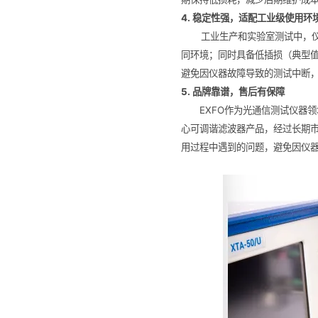
4. 稳定性强，适配工业级使用环
工业生产和实验室测试中，仪
同环境；同时具备低插损（典型值4
避免因仪器故障导致的测试中断
5. 品牌靠谱，售后有保障
EXFO作为光通信测试仪器领
心可调谐滤波器产品，经过长期
用过程中遇到的问题，避免因仪