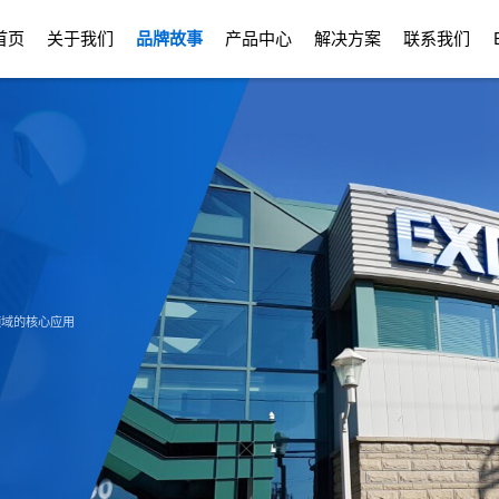
首页
关于我们
品牌故事
产品中心
解决方案
联系我们
各领域的核心应用