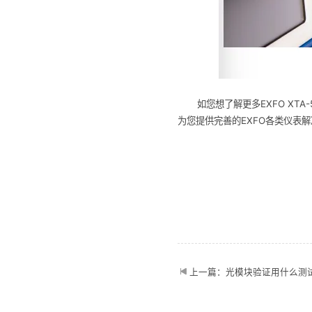
如您想了解更多EXFO XT
为您提供完善的EXFO各类仪表
上一篇：光模块验证用什么测