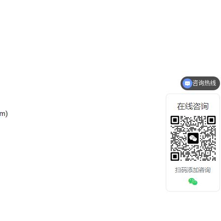
咨询热线
获取报价