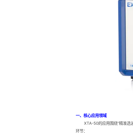
一、核心应用领域
XTA-50的应用围绕“精
环节：