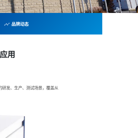
品牌动态
心应用
关的研发、生产、测试场景，覆盖从