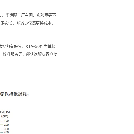
5℃，能适配工厂车间、实验室等不
障，寿命长，能减少仪器更换成本，
实力有保障。XTA-50作为其核
、校准服务等，能快速解决客户使