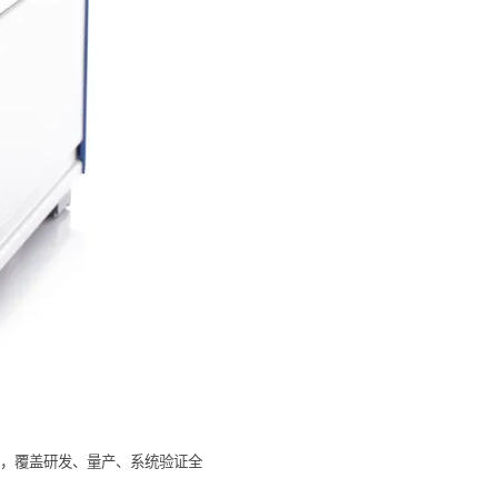
景，覆盖研发、量产、系统验证全