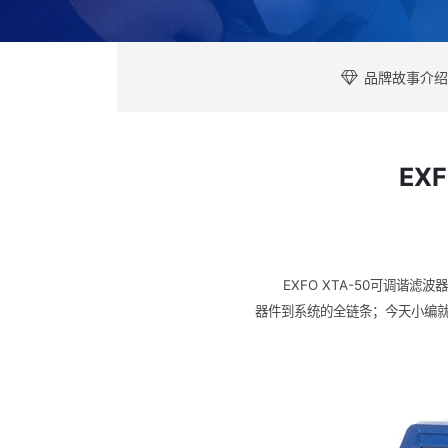
品牌故事介绍
EX
EXFO XTA-50可调
器件到系统的全链条；今天小编就带