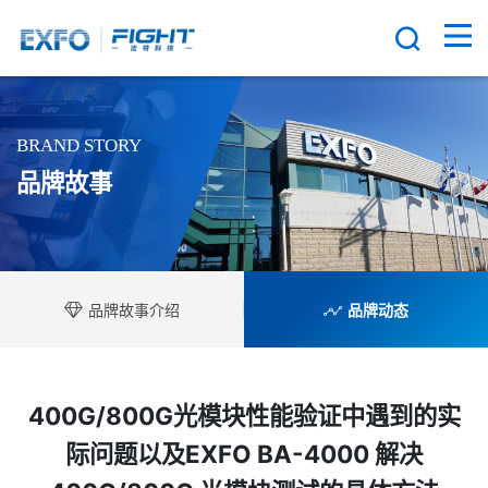
BRAND STORY
品牌故事
品牌故事介绍
品牌动态
400G/800G光模块性能验证中遇到的实
际问题以及EXFO BA-4000 解决