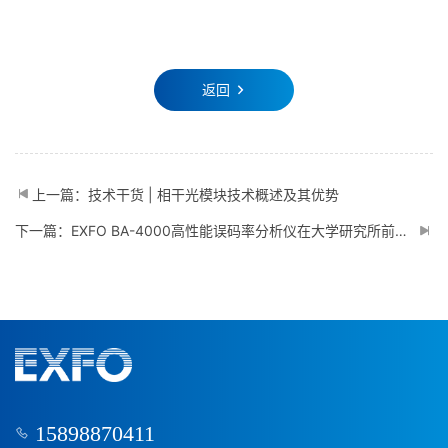
返回
上一篇：技术干货 | 相干光模块技术概述及其优势
下一篇：EXFO BA-4000高性能误码率分析仪在大学研究所前沿光通信技术研究中的应用
15898870411