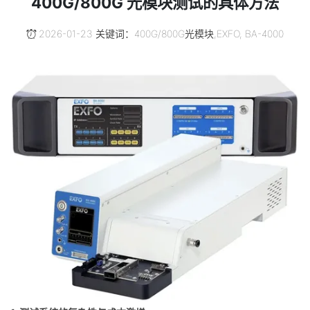
400G/800G 光模块测试的具体方法
2026-01-23 关键词：400G/800G光模块,EXFO, BA-4000